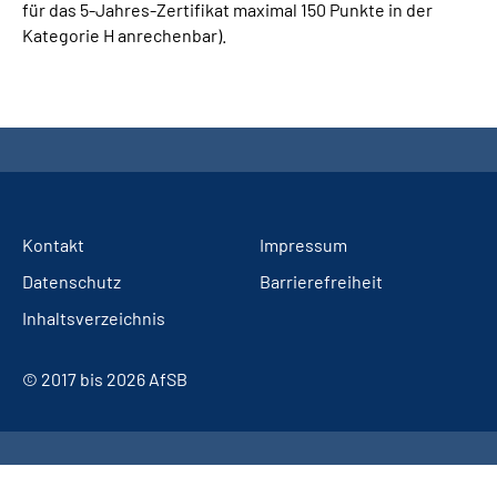
für das 5-Jahres-Zertifikat maximal 150 Punkte in der
Kategorie H anrechenbar).
Kontakt
Impressum
Datenschutz
Barrierefreiheit
Inhaltsverzeichnis
© 2017 bis 2026 AfSB