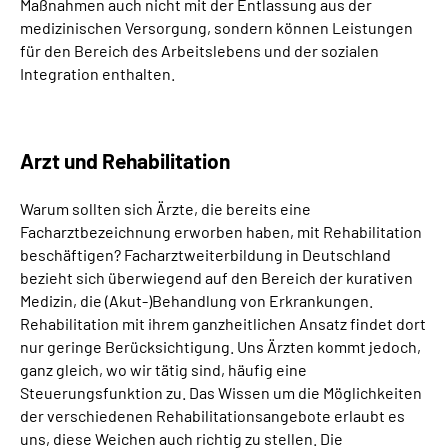
Maßnahmen auch nicht mit der Entlassung aus der
medizinischen Versorgung, sondern können Leistungen
für den Bereich des Arbeitslebens und der sozialen
Integration enthalten.
Arzt und Rehabilitation
Warum sollten sich Ärzte, die bereits eine
Facharztbezeichnung erworben haben, mit Rehabilitation
beschäftigen? Facharztweiterbildung in Deutschland
bezieht sich überwiegend auf den Bereich der kurativen
Medizin, die (Akut-)Behandlung von Erkrankungen.
Rehabilitation mit ihrem ganzheitlichen Ansatz findet dort
nur geringe Berücksichtigung. Uns Ärzten kommt jedoch,
ganz gleich, wo wir tätig sind, häufig eine
Steuerungsfunktion zu. Das Wissen um die Möglichkeiten
der verschiedenen Rehabilitationsangebote erlaubt es
uns, diese Weichen auch richtig zu stellen. Die