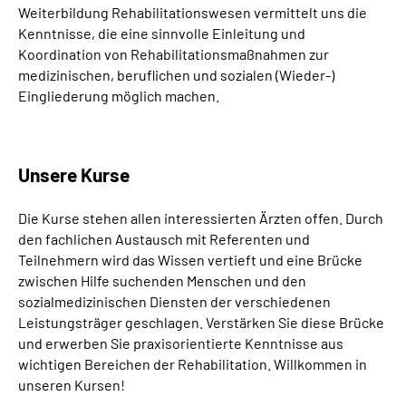
Weiterbildung Rehabilitationswesen vermittelt uns die
Kenntnisse, die eine sinnvolle Einleitung und
Koordination von Rehabilitationsmaßnahmen zur
medizinischen, beruflichen und sozialen (Wieder-)
Eingliederung möglich machen.
Unsere Kurse
Die Kurse stehen allen interessierten Ärzten offen. Durch
den fachlichen Austausch mit Referenten und
Teilnehmern wird das Wissen vertieft und eine Brücke
zwischen Hilfe suchenden Menschen und den
sozialmedizinischen Diensten der verschiedenen
Leistungsträger geschlagen. Verstärken Sie diese Brücke
und erwerben Sie praxisorientierte Kenntnisse aus
wichtigen Bereichen der Rehabilitation. Willkommen in
unseren Kursen!